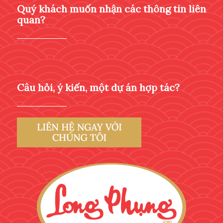
Quý khách muốn nhận các thông tin liên
quan?
Câu hỏi, ý kiến, một dự án hợp tác?