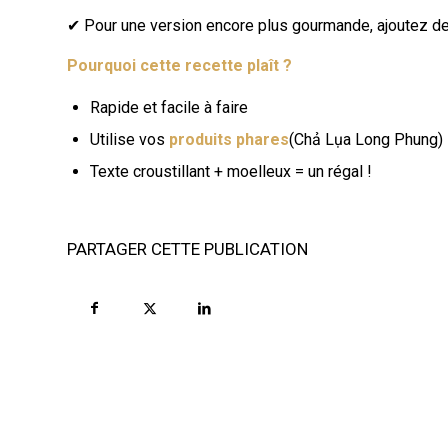
✔ Pour une version encore plus gourmande, ajoutez de
Pourquoi cette recette plaît ?
Rapide et facile à faire
Utilise vos
produits phares
(Chả Lụa Long Phung)
Texte croustillant + moelleux = un régal !
PARTAGER CETTE PUBLICATION