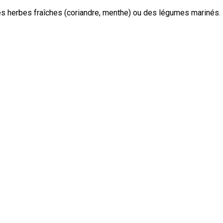
s herbes fraîches (coriandre, menthe) ou des légumes marinés.