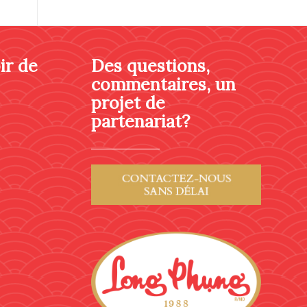
ir de
Des questions,
commentaires, un
projet de
partenariat?